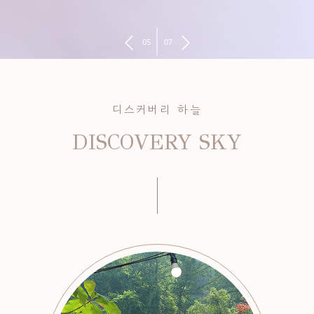
05
07
디스커버리 하늘
DISCOVERY SKY