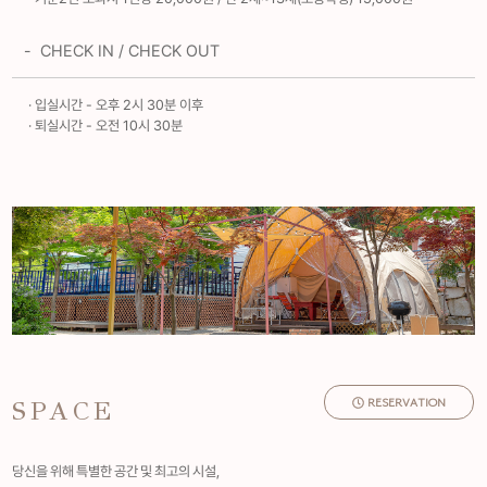
- CHECK IN / CHECK OUT
· 입실시간 - 오후 2시 30분 이후
· 퇴실시간 - 오전 10시 30분
RESERVATION
SPACE
당신을 위해 특별한 공간 및 최고의 시설,