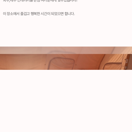
외부,내부 인테리어를 손님 여러분에게 맞추었습니다!
이 장소에서 즐겁고 행복한 시간이 되었으면 합니다.