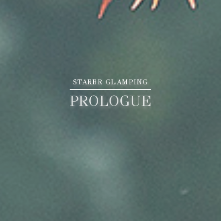
STARBR GLAMPING
PROLOGUE